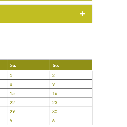
Sa.
So.
1
2
8
9
15
16
22
23
29
30
5
6