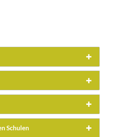
en Schulen