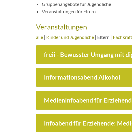
Gruppenangebote für Jugendliche
Veranstaltungen für Eltern
Veranstaltungen
alle
|
Kinder und Jugendliche
|
Eltern
|
Fachkräf
freii - Bewusster Umgang mit d
Informationsabend Alkohol
Medieninfoabend für Erziehend
Infoabend für Erziehende: Med