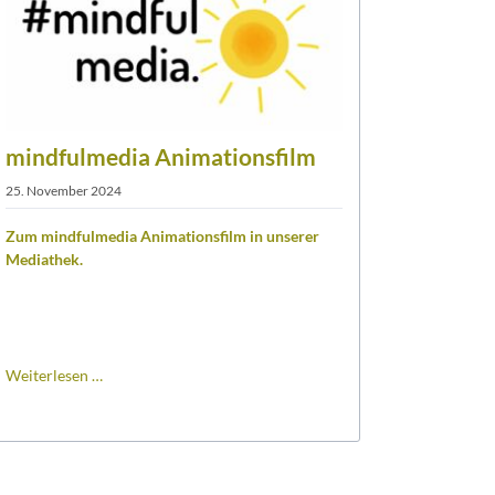
mindfulmedia Animationsfilm
25. November 2024
Zum mindfulmedia Animationsfilm in unserer
Mediathek.
mindfulmedia
Weiterlesen …
Animationsfilm