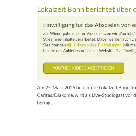
Lokalzeit Bonn berichtet über 
Einwilligung für das Abspielen von 
Zur Wiedergabe unserer Videos nutzen wir „YouTube
Streaming-Inhalte verarbeitet. Dabei werden auch Da
Sie unter den
Privatsphäre-Einstellungen
. Mit me
Inhalte des Anbieters auf dieser Website. Die Einwillig
YOUTUBE-VIDEOS AKZEPTIEREN
Am 25. März 2025 berichtete Lokalzeit Bonn übe
Caritas/Diakonie, wird als Live-Studiogast vor
befragt.