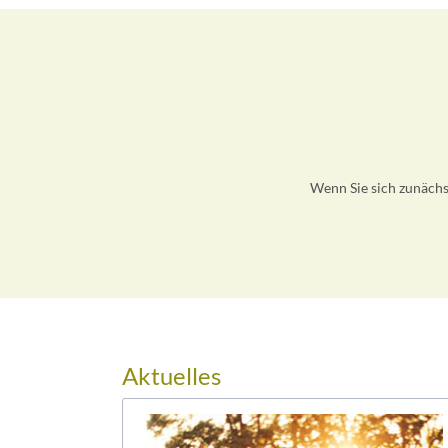
Wenn Sie sich zunächs
Aktuelles