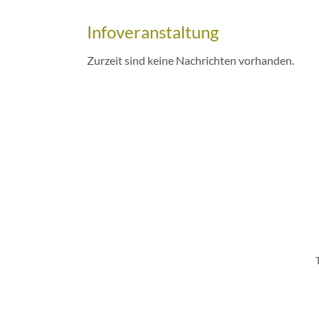
Infoveranstaltung
Zurzeit sind keine Nachrichten vorhanden.