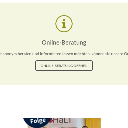
Online-Beratung
t anonym beraten und informieren lassen möchten, können sie unsere O
ONLINE-BERATUNG ÖFFNEN