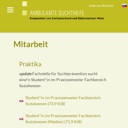
Interner Bereich
Mitarbeit
Praktika
update
Fachstelle für Suchtprävention sucht
eine*n Student*in im Praxissemester Fachbereich
Sozialwesen
Student*in im Praxissemester Fachbereich
Sozialwesen
(73,9 KiB)
Student*in im Praxissemester Fachbereich
Sozialwesen (Medien)
(71,9 KiB)