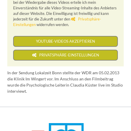
bei der Wiedergabe dieses Videos erteile ich mein
Einverständnis für alle Video-Streaming-Inhalte des Anbieters
auf dieser Website. Die Einwilligung ist freiwillig und kann
jederzeit für die Zukunft unter den
Privatsphäre-
Einstellungen
widerrufen werden.
YOUTUBE-VIDEOS AKZEPTIEREN
PRIVATSPHÄRE-EINSTELLUNGEN
In der Sendung Lokalzeit Bonn stellte der WDR am 05.02.2013
die Klinik Im Wingert vor. Im Anschluss an den Filmbeitrag
wurde die Psychologische Leiterin Claudia Küster live im Studio
interviewt.