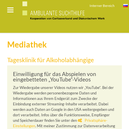
Interner Bereich
Mediathek
Tagesklinik für Alkoholabhängige
Einwilligung für das Abspielen von
eingebetteten „YouTube“-Videos
Zur Wiedergabe unserer Videos nutzen wir „YouTube“. Bei der
Wiedergabe werden personenbezogene Daten und
Informationen aus Ihrem Endgerät zum Zwecke der
Einbindung externer Streaming-Inhalte verarbeitet. Dabei
werden auch Daten an Google in den USA weitergegeben und
dort verarbeitet. Infos über die Funktionsweise, Empfänger
und Speicherdauer finden Sie unter den
Privatsphäre-
Einstellungen
. Mit meiner Zustimmung zur Datenverarbeitung