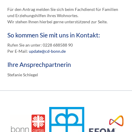
Für den Antrag melden Sie sich beim Fachdienst für Familien
und Erziehungshilfen ihres Wohnortes.
Wir stehen Ihnen hierbei gerne unterstützend zur Seite.
So kommen Sie mit uns in Kontakt:
Rufen Sie an unter: 0228 688588 90
Per E-Mail:
update@cd-bonn.de
Ihre Ansprechpartnerin
Stefanie Schlegel