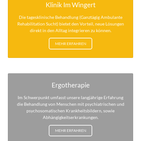
Klinik Im Wingert
Die tagesklinische Behandlung (Ganztägig Ambulante
Rehabilitation Sucht) bietet den Vorteil, neue Lösungen
direkt in den Alltag integrieren zu können.
MEHR ERFAHREN
Ergotherapie
Im Schwerpunkt umfasst unsere langjährige Erfahrung
die Behandlung von Menschen mit psychiatrischen und
psychosomatischen Krankheitsbildern, sowie
Abhängigkeitserkrankungen.
MEHR ERFAHREN