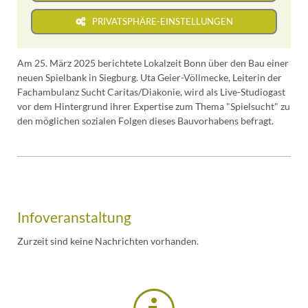
PRIVATSPHÄRE-EINSTELLUNGEN
Am 25. März 2025 berichtete Lokalzeit Bonn über den Bau einer
neuen Spielbank in Siegburg. Uta Geier-Völlmecke, Leiterin der
Fachambulanz Sucht Caritas/Diakonie, wird als Live-Studiogast
vor dem Hintergrund ihrer Expertise zum Thema "Spielsucht" zu
den möglichen sozialen Folgen dieses Bauvorhabens befragt.
Infoveranstaltung
Zurzeit sind keine Nachrichten vorhanden.