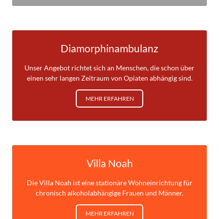
Diamorphinambulanz
Unser Angebot richtet sich an Menschen, die schon über
einen sehr langen Zeitraum von Opiaten abhängig sind.
MEHR ERFAHREN
Villa Noah
Die Villa Noah ist eine stationäre Wohneinrichtung für
chronisch alkoholabhängige Frauen und Männer.
MEHR ERFAHREN