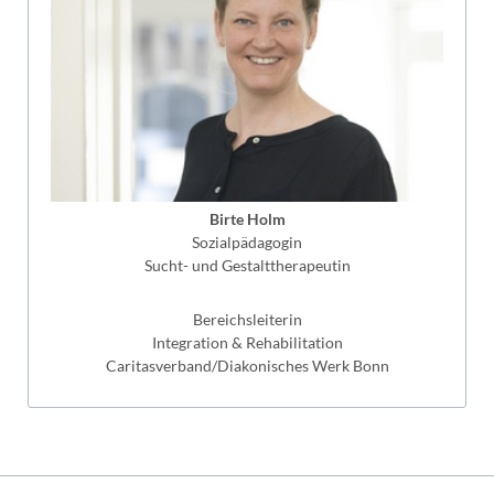
Birte Holm
Sozialpädagogin
Sucht- und Gestalttherapeutin
Bereichsleiterin
Integration & Rehabilitation
Caritasverband/Diakonisches Werk Bonn