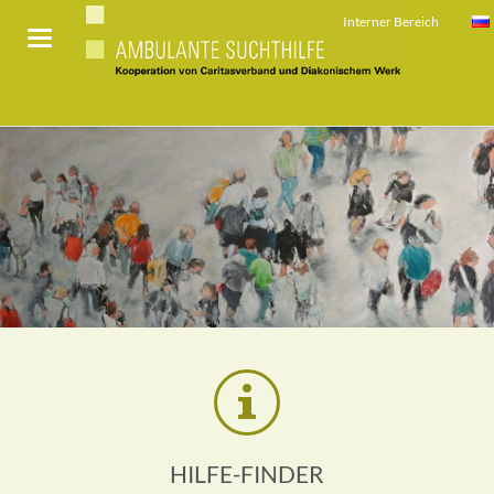
Interner Bereich
HILFE-FINDER