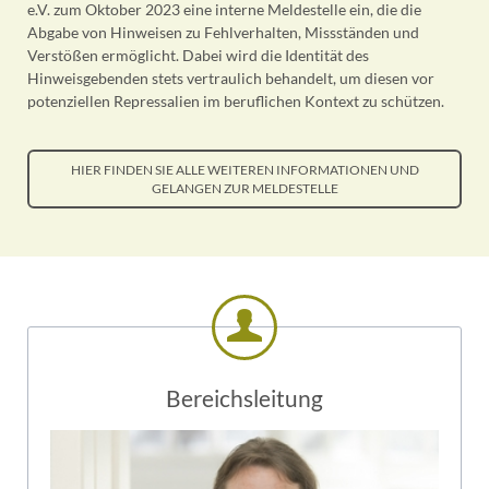
e.V. zum Oktober 2023 eine interne Meldestelle ein, die die
Abgabe von Hinweisen zu Fehlverhalten, Missständen und
Verstößen ermöglicht. Dabei wird die Identität des
Hinweisgebenden stets vertraulich behandelt, um diesen vor
potenziellen Repressalien im beruflichen Kontext zu schützen.
HIER FINDEN SIE ALLE WEITEREN INFORMATIONEN UND
GELANGEN ZUR MELDESTELLE
Bereichsleitung