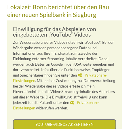
Lokalzeit Bonn berichtet über den Bau
einer neuen Spielbank in Siegburg
Einwilligung für das Abspielen von
eingebetteten „YouTube“-Videos
Zur Wiedergabe unserer Videos nutzen wir „YouTube“. Bei der
Wiedergabe werden personenbezogene Daten und
Informationen aus Ihrem Endgerät zum Zwecke der
Einbindung externer Streaming-Inhalte verarbeitet. Dabei
werden auch Daten an Google in den USA weitergegeben und
dort verarbeitet. Infos über die Funktionsweise, Empfänger
und Speicherdauer finden Sie unter den
Privatsphäre-
Einstellungen
. Mit meiner Zustimmung zur Datenverarbeitung
bei der Wiedergabe dieses Videos erteile ich mein
Einverständnis für alle Video-Streaming-Inhalte des Anbieters
auf dieser Website. Die Einwilligung ist freiwillig und kann
jederzeit für die Zukunft unter den
Privatsphäre-
Einstellungen
widerrufen werden.
YOUTUBE-VIDEOS AKZEPTIEREN