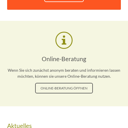
Online-Beratung
Wenn Sie sich zunächst anonym beraten und informieren lassen
möchten, können sie unsere Online-Beratung nutzen.
ONLINE-BERATUNG ÖFFNEN
Aktuelles