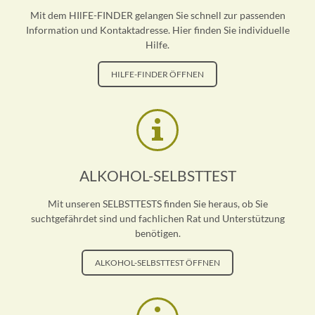
Mit dem HIlFE-FINDER gelangen Sie schnell zur passenden
Information und Kontaktadresse. Hier finden Sie individuelle
Hilfe.
HILFE-FINDER ÖFFNEN
ALKOHOL-SELBSTTEST
Mit unseren SELBSTTESTS finden Sie heraus, ob Sie
suchtgefährdet sind und fachlichen Rat und Unterstützung
benötigen.
ALKOHOL-SELBSTTEST ÖFFNEN