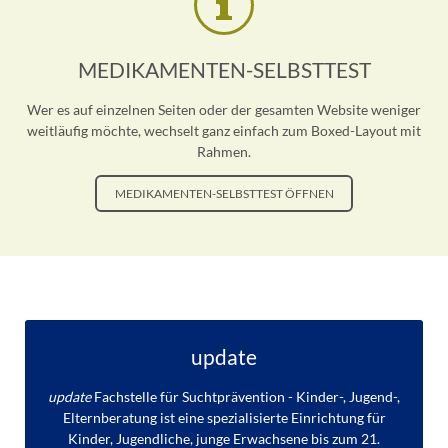
MEDIKAMENTEN-SELBSTTEST
Wer es auf einzelnen Seiten oder der gesamten Website weniger
weitläufig möchte, wechselt ganz einfach zum Boxed-Layout mit
Rahmen.
MEDIKAMENTEN-SELBSTTEST ÖFFNEN
update
update
Fachstelle für Suchtprävention - Kinder-, Jugend-,
Elternberatung ist eine spezialisierte Einrichtung für
Kinder, Jugendliche, junge Erwachsene bis zum 21.