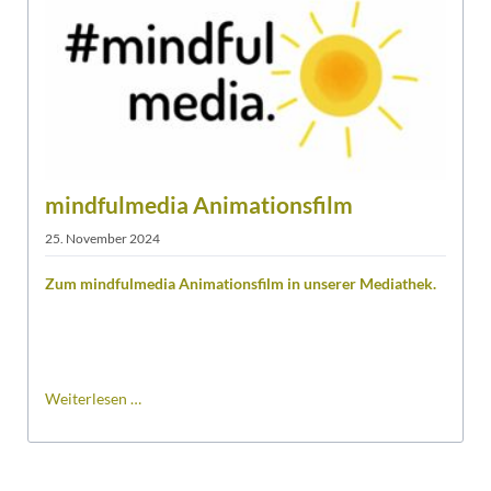
mindfulmedia Animationsfilm
25. November 2024
Zum mindfulmedia Animationsfilm in unserer Mediathek.
mindfulmedia
Weiterlesen …
Animationsfilm