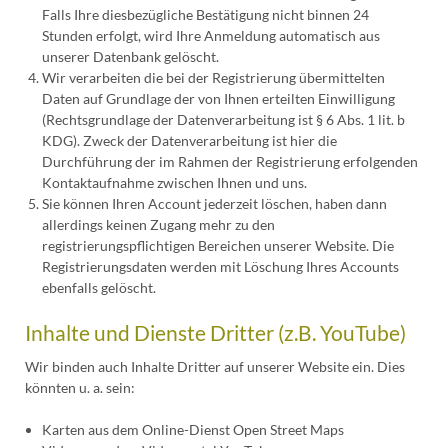
Falls Ihre diesbezügliche Bestätigung nicht binnen 24
Stunden erfolgt, wird Ihre Anmeldung automatisch aus
unserer Datenbank gelöscht.
Wir verarbeiten die bei der Registrierung übermittelten
Daten auf Grundlage der von Ihnen erteilten Einwilligung
(Rechtsgrundlage der Datenverarbeitung ist § 6 Abs. 1 lit. b
KDG). Zweck der Datenverarbeitung ist hier die
Durchführung der im Rahmen der Registrierung erfolgenden
Kontaktaufnahme zwischen Ihnen und uns.
Sie können Ihren Account jederzeit löschen, haben dann
allerdings keinen Zugang mehr zu den
registrierungspflichtigen Bereichen unserer Website. Die
Registrierungsdaten werden mit Löschung Ihres Accounts
ebenfalls gelöscht.
Inhalte und Dienste Dritter (z.B. YouTube)
Wir binden auch Inhalte Dritter auf unserer Website ein. Dies
könnten u. a. sein:
Karten aus dem Online-Dienst Open Street Maps