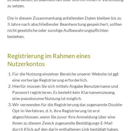
zu setzen.
Die in diesem Zusammenhang anfallenden Daten bleiben bis zu
3 Jahre nach abschließender Beantwortung gespeichert, sollten
nicht gesetzliche oder sonstige Aufbewahrungspflichten
bestehen.
Registrierung im Rahmen eines
Nutzerkontos
Für die Nutzung einzelner Bereiche unserer Website ist ggf.
eine vorherige Registrierung erforderlich.
Hierfür müssen Sie sich mittels Angabe Benutzername und
Passwort registrieren. Es besteht kein Klarnamenszwang,
eine pseudonyme Nutzung ist möglich.
Wir verwenden für die Registrierung das sogenannte Double-
Opt-in-Verfahren, d. h. Ihre Registrierung ist erst
abgeschlossen, wenn Sie zuvor Ihre Anmeldung über eine
Ihnen zu diesem Zweck zugesandte Bestätigungs-E-Mail
durch Klick auf den darin enthaltenen Link bestätigt haben.