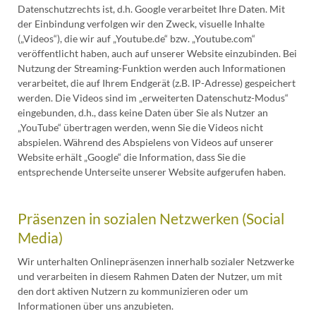
Datenschutzrechts ist, d.h. Google verarbeitet Ihre Daten. Mit
der Einbindung verfolgen wir den Zweck, visuelle Inhalte
(„Videos“), die wir auf „Youtube.de“ bzw. „Youtube.com“
veröffentlicht haben, auch auf unserer Website einzubinden. Bei
Nutzung der Streaming-Funktion werden auch Informationen
verarbeitet, die auf Ihrem Endgerät (z.B. IP-Adresse) gespeichert
werden. Die Videos sind im „erweiterten Datenschutz-Modus“
eingebunden, d.h., dass keine Daten über Sie als Nutzer an
„YouTube“ übertragen werden, wenn Sie die Videos nicht
abspielen. Während des Abspielens von Videos auf unserer
Website erhält „Google“ die Information, dass Sie die
entsprechende Unterseite unserer Website aufgerufen haben.
Präsenzen in sozialen Netzwerken (Social
Media)
Wir unterhalten Onlinepräsenzen innerhalb sozialer Netzwerke
und verarbeiten in diesem Rahmen Daten der Nutzer, um mit
den dort aktiven Nutzern zu kommunizieren oder um
Informationen über uns anzubieten.