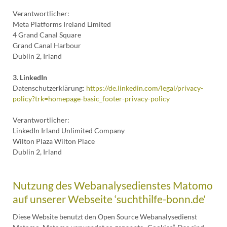
Verantwortlicher:
Meta Platforms Ireland Limited
4 Grand Canal Square
Grand Canal Harbour
Dublin 2, Irland
3. LinkedIn
Datenschutzerklärung:
https://de.linkedin.com/legal/privacy-
policy?trk=homepage-basic_footer-privacy-policy
Verantwortlicher:
LinkedIn Irland Unlimited Company
Wilton Plaza Wilton Place
Dublin 2, Irland
Nutzung des Webanalysedienstes Matomo
auf unserer Webseite ‘suchthilfe-bonn.de‘
Diese Website benutzt den Open Source Webanalysedienst