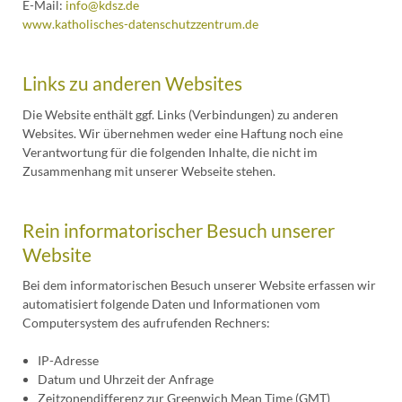
E-Mail:
info@kdsz.de
www.katholisches-datenschutzzentrum.de
Links zu anderen Websites
Die Website enthält ggf. Links (Verbindungen) zu anderen
Websites. Wir übernehmen weder eine Haftung noch eine
Verantwortung für die folgenden Inhalte, die nicht im
Zusammenhang mit unserer Webseite stehen.
Rein informatorischer Besuch unserer
Website
Bei dem informatorischen Besuch unserer Website erfassen wir
automatisiert folgende Daten und Informationen vom
Computersystem des aufrufenden Rechners:
IP-Adresse
Datum und Uhrzeit der Anfrage
Zeitzonendifferenz zur Greenwich Mean Time (GMT)