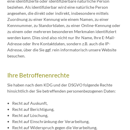
eine identifizierte oder identifizierbare natürliche Person
beziehen. Als identifizierbar wird eine natürliche Person
angesehen, die direkt oder indirekt, insbesondere mittels
Zuordnung zu einer Kennung wie einem Namen, zu einer
Kennnummer, zu Standortdaten, zu einer Online-Kennung oder
zu einem oder mehreren besonderen Merkmalen identifiziert
werden kann. Dies sind also nicht nur Ihr Name, Ihre E-Mail-
Adresse oder Ihre Kontaktdaten, sondern z.B. auch die IP-
Adresse, über die Sie ggf. rein informatorisch unsere Website
besuchen.
Ihre Betroffenenrechte
Sie haben nach dem KDG und der DSGVO folgende Rechte
hinsichtlich der Sie betreffenden personenbezogenen Daten:
Recht auf Auskunft,
Recht auf Berichtigung,
Recht auf Löschung,
Recht auf Einschränkung der Verarbeitung,
Recht auf Widerspruch gegen die Verarbeitung,