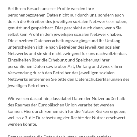
Bei Ihrem Besuch unserer Profile werden Ihre
personenbezogenen Daten nicht nur durch uns, sondern auch
durch die Betreiber des jeweiligen sozialen Netzwerks erhoben,
genutzt und gespeichert. Dies geschieht auch dann, wenn Sie
selbst kein Profil in dem jeweiligen sozialen Netzwerk haben.
Die einzelnen Datenverarbeitungsvorgänge und ihr Umfang
unterscheiden sich je nach Betreiber des jeweiligen sozialen
Netzwerks und sie sind nicht zwingend für uns nachvollziehbar.
Einzelheiten über die Erhebung und Speicherung Ihrer
persönlichen Daten sowie über Art, Umfang und Zweck ihrer
Verwendung durch den Betreiber des jeweiligen sozialen
Netzwerks entnehmen Sie bitte den Datenschutzerklärungen des
jeweiligen Betreibers.
Wir weisen darauf hin, dass dabei Daten der Nutzer außerhalb
des Raumes der Europäischen Union verarbeitet werden
können. Hierdurch können sich für die Nutzer Risiken ergeben,
weil so z.B. die Durchsetzung der Rechte der Nutzer erschwert
werden könnte.
Ferner werden die Daten der Nutzer innerhalb sozialer