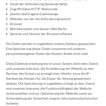
Inhalt der Anforderung (konkrete Seite)
Zugriffsstatus/HTTP-Statuscode
jeweils übertragene Datenmenge
Website, von der die Anforderung kommt
Browser
Betriebssystem und dessen Oberfläche
Sprache und Version der Browsersoftware
Die Daten werden in Logdateien unseres Systems gespeichert.
Eine Speicherung dieser Daten zusammen mit anderen
personenbezogenen Daten des Nutzers findet nicht statt.
Diese Datenverarbeitung durch unser System dient dem Zweck
und unserem Interesse, die Auslieferung der Website an den
Rechner des Nutzers zu ermöglichen. Hierfür muss die IP-
Adresse des Nutzers für die Dauer der Sitzung gespeichert
bleiben. Die Speicherung in Logdateien erfolgt zu dem Zweck
und unserem Interesse, die Funktionsfähigkeit der Website
sicherzustellen und zur Optimierung der Website sowie zur
Sicherstellung der Sicherheit unserer informationstechnischen
Systeme.