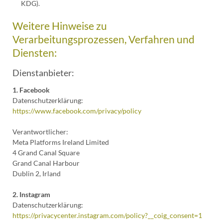
KDG).
Weitere Hinweise zu
Verarbeitungsprozessen, Verfahren und
Diensten:
Dienstanbieter:
1. Facebook
Datenschutzerklärung:
https://www.facebook.com/privacy/policy
Verantwortlicher:
Meta Platforms Ireland Limited
4 Grand Canal Square
Grand Canal Harbour
Dublin 2, Irland
2. Instagram
Datenschutzerklärung:
https://privacycenter.instagram.com/policy?__coig_consent=1