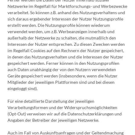
Netzwerke im Regelfall für Marktforschungs- und Werbezwecke
verarbeitet. So können z.B. anhand des Nutzungsverhaltens und
sich daraus ergebender Interessen der Nutzer Nutzungsprofile
erstellt werden. Die Nutzungsprofile können wiederum
verwendet werden, um z.B. Werbeanzeigen innerhalb und
außerhalb der Netzwerke zu schalten, die mutmaßlich den
Interessen der Nutzer entsprechen. Zu diesen Zwecken werden
im Regelfall Cookies auf den Rechnern der Nutzer gespeichert,
in denen das Nutzungsverhalten und die Interessen der Nutzer
gespeichert werden. Ferner können in den Nutzungsprofilen
auch Daten unabhängig der von den Nutzern verwendeten
Geräte gespeichert werden (insbesondere, wenn die Nutzer
Mitglieder der jeweiligen Plattformen sind und bei diesen
eingeloggt sind).
Für eine detaillierte Darstellung der jeweiligen
Verarbeitungsformen und der Widerspruchsmöglichkeiten
(Opt-Out) verweisen wir auf die Datenschutzerklärungen und
Angaben der Betreiber der jeweiligen Netzwerke.
Auch im Fall von Auskunftsanfragen und der Geltendmachung