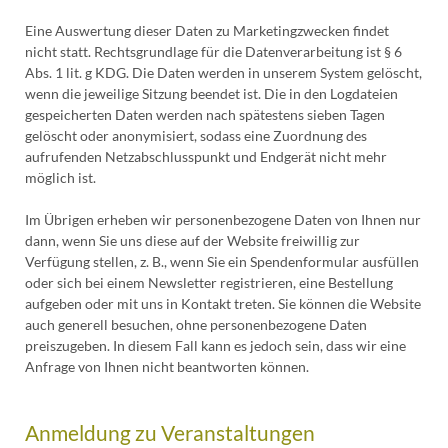
Eine Auswertung dieser Daten zu Marketingzwecken findet
nicht statt. Rechtsgrundlage für die Datenverarbeitung ist § 6
Abs. 1 lit. g KDG. Die Daten werden in unserem System gelöscht,
wenn die jeweilige Sitzung beendet ist. Die in den Logdateien
gespeicherten Daten werden nach spätestens sieben Tagen
gelöscht oder anonymisiert, sodass eine Zuordnung des
aufrufenden Netzabschlusspunkt und Endgerät nicht mehr
möglich ist.
Im Übrigen erheben wir personenbezogene Daten von Ihnen nur
dann, wenn Sie uns diese auf der Website freiwillig zur
Verfügung stellen, z. B., wenn Sie ein Spendenformular ausfüllen
oder sich bei einem Newsletter registrieren, eine Bestellung
aufgeben oder mit uns in Kontakt treten. Sie können die Website
auch generell besuchen, ohne personenbezogene Daten
preiszugeben. In diesem Fall kann es jedoch sein, dass wir eine
Anfrage von Ihnen nicht beantworten können.
Anmeldung zu Veranstaltungen