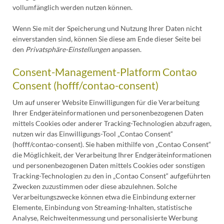
vollumfänglich werden nutzen können.
Wenn Sie mit der Speicherung und Nutzung Ihrer Daten nicht
einverstanden sind, können Sie diese am Ende dieser Seite bei
den
Privatsphäre-Einstellungen
anpassen.
Consent-Management-Platform Contao
Consent (hofff/contao-consent)
Um auf unserer Website Einwilligungen für die Verarbeitung
Ihrer Endgeräteinformationen und personenbezogenen Daten
mittels Cookies oder anderer Tracking-Technologien abzufragen,
nutzen wir das Einwilligungs-Tool „Contao Consent“
(hofff/contao-consent). Sie haben mithilfe von „Contao Consent“
die Möglichkeit, der Verarbeitung Ihrer Endgeräteinformationen
und personenbezogenen Daten mittels Cookies oder sonstigen
Tracking-Technologien zu den in „Contao Consent“ aufgeführten
Zwecken zuzustimmen oder diese abzulehnen. Solche
Verarbeitungszwecke können etwa die Einbindung externer
Elemente, Einbindung von Streaming-Inhalten, statistische
Analyse, Reichweitenmessung und personalisierte Werbung