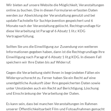
Wir bieten auf unsere Website die Möglichkeit, Veranstaltungen
online zu buchen. Die in diesen Formularen erfassten Daten
werden zur Abwicklung der Veranstaltung genutzt und bei
update Fachstelle für Suchtprävention gespeichert und 6
Monate nach der Veranstaltung gelöscht. Rechtsgrundlage für
diese Verarbeitung ist Paragraf 6 Absatz 1 lit.c KDG
Vertragserfüllung.
Sollten Sie uns die Einwilligung zur Zusendung von weiteren
Informationen gegeben haben, dann ist die Rechtsgrundlage Ihre
Einwilligung nach Paragraf 6 Absatz 1 lit.g KDG. In diesem Fall
speichern wir Ihre Daten bis auf Widerruf.
Gegen die Verarbeitung steht Ihnen in begründeten Fällen ein
Widerspruchsrecht zu. Ferner haben Sie ein Recht auf eine
unentgeltliche Auskunft über Ihre gespeicherten Daten sowie
unter Umständen auch ein Recht auf Berichtigung, Löschung
und Einschränkung der Verarbeitung der Daten.
Es kann sein, dass bei manchen Veranstaltungen im Rahmen
unserer Öffentlichkeitsarbeit Film und Fotoaufnahmen gemacht