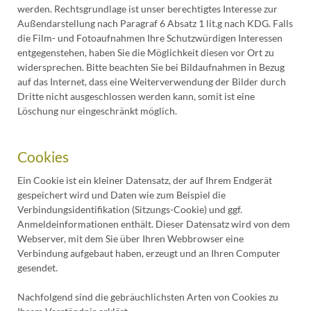
werden. Rechtsgrundlage ist unser berechtigtes Interesse zur
Außendarstellung nach Paragraf 6 Absatz 1 lit.g nach KDG. Falls
die Film- und Fotoaufnahmen Ihre Schutzwürdigen Interessen
entgegenstehen, haben Sie die Möglichkeit diesen vor Ort zu
widersprechen. Bitte beachten Sie bei Bildaufnahmen in Bezug
auf das Internet, dass eine Weiterverwendung der Bilder durch
Dritte nicht ausgeschlossen werden kann, somit ist eine
Löschung nur eingeschränkt möglich.
Cookies
Ein Cookie ist ein kleiner Datensatz, der auf Ihrem Endgerät
gespeichert wird und Daten wie zum Beispiel die
Verbindungsidentifikation (Sitzungs-Cookie) und ggf.
Anmeldeinformationen enthält. Dieser Datensatz wird von dem
Webserver, mit dem Sie über Ihren Webbrowser eine
Verbindung aufgebaut haben, erzeugt und an Ihren Computer
gesendet.
Nachfolgend sind die gebräuchlichsten Arten von Cookies zu