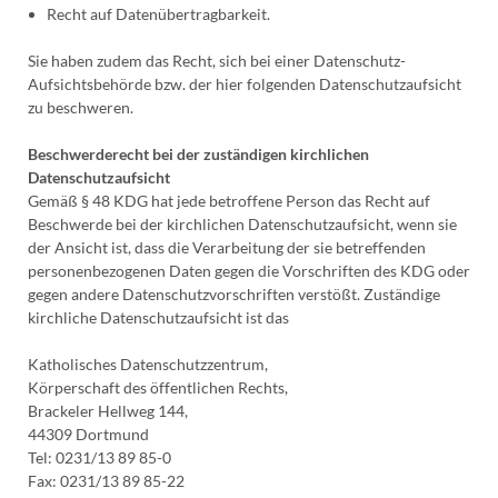
Recht auf Datenübertragbarkeit.
Sie haben zudem das Recht, sich bei einer Datenschutz-
Aufsichtsbehörde bzw. der hier folgenden Datenschutzaufsicht
zu beschweren.
Beschwerderecht bei der zuständigen kirchlichen
Datenschutzaufsicht
Gemäß § 48 KDG hat jede betroffene Person das Recht auf
Beschwerde bei der kirchlichen Datenschutzaufsicht, wenn sie
der Ansicht ist, dass die Verarbeitung der sie betreffenden
personenbezogenen Daten gegen die Vorschriften des KDG oder
gegen andere Datenschutzvorschriften verstößt. Zuständige
kirchliche Datenschutzaufsicht ist das
Katholisches Datenschutzzentrum,
Körperschaft des öffentlichen Rechts,
Brackeler Hellweg 144,
44309 Dortmund
Tel: 0231/13 89 85-0
Fax: 0231/13 89 85-22