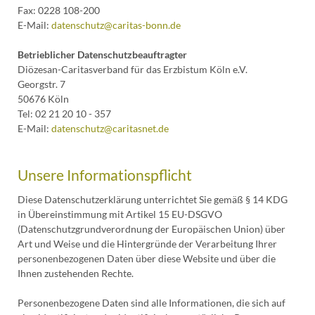
Fax: 0228 108-200
E-Mail:
datenschutz@caritas-bonn.de
Betrieblicher Datenschutzbeauftragter
Diözesan-Caritasverband für das Erzbistum Köln e.V.
Georgstr. 7
50676 Köln
Tel: 02 21 20 10 - 357
E-Mail:
datenschutz@caritasnet.de
Unsere Informationspflicht
Diese Datenschutzerklärung unterrichtet Sie gemäß § 14 KDG
in Übereinstimmung mit Artikel 15 EU-DSGVO
(Datenschutzgrundverordnung der Europäischen Union) über
Art und Weise und die Hintergründe der Verarbeitung Ihrer
personenbezogenen Daten über diese Website und über die
Ihnen zustehenden Rechte.
Personenbezogene Daten sind alle Informationen, die sich auf