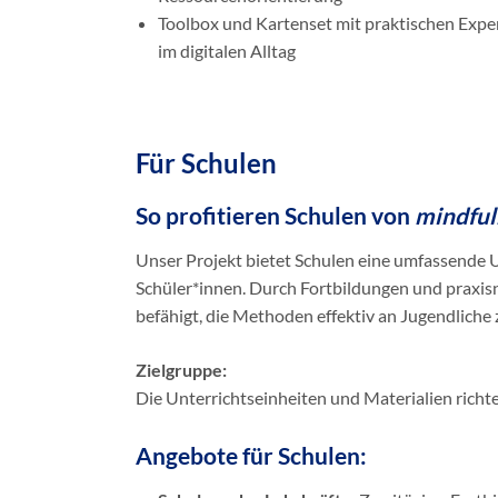
Toolbox und Kartenset mit praktischen Exp
im digitalen Alltag
Für Schulen
So profitieren Schulen von
mindfu
Unser Projekt bietet Schulen eine umfassende Un
Schüler*innen. Durch Fortbildungen und praxis
befähigt, die Methoden effektiv an Jugendliche 
Zielgruppe:
Die Unterrichtseinheiten und Materialien richte
Angebote für Schulen: