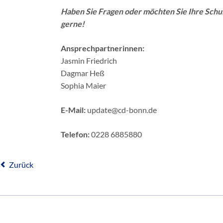
Haben Sie Fragen oder möchten Sie Ihre Schu
gerne!
Ansprechpartnerinnen:
Jasmin Friedrich
Dagmar Heß
Sophia Maier
E-Mail:
update@cd-bonn.de
Telefon:
0228 6885880
Zurück