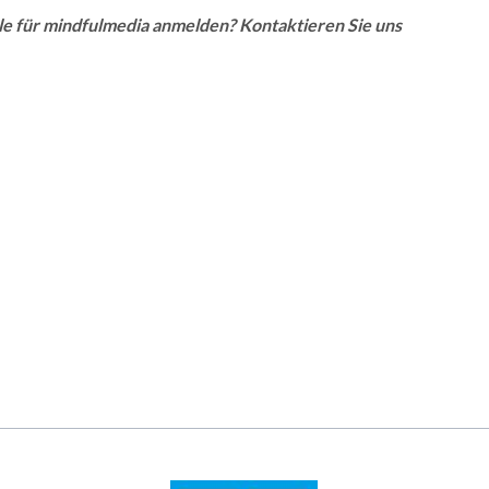
le für mindfulmedia anmelden? Kontaktieren Sie uns